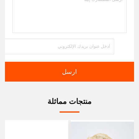
ارسل
منتجات مماثلة