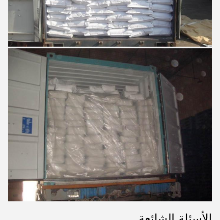
الأسئلة الشائعة