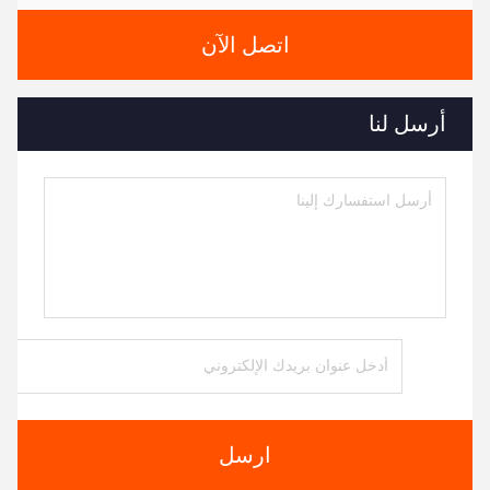
اتصل الآن
أرسل لنا
ارسل