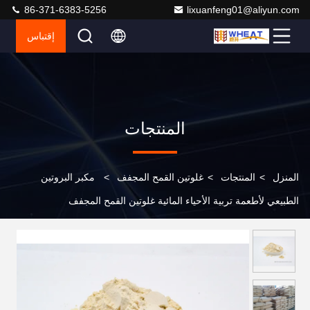
86-371-6383-5256
lixuanfeng01@aliyun.com
إقتباس
المنتجات
المنزل
>
المنتجات
>
غلوتين القمح المجفف
>
مكبر البروتين
الطبيعي لأطعمة تربية الأحياء المائية غلوتين القمح المجفف