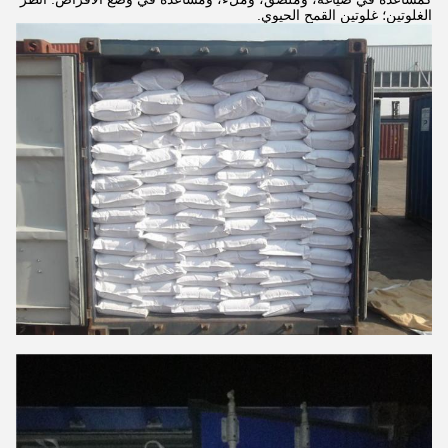
الغلوتين؛ غلوتين القمح الحيوي.