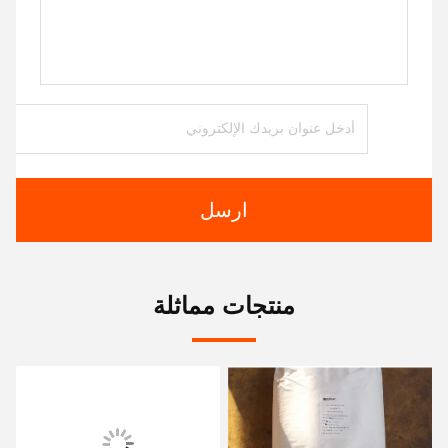
ارسل
منتجات مماثلة