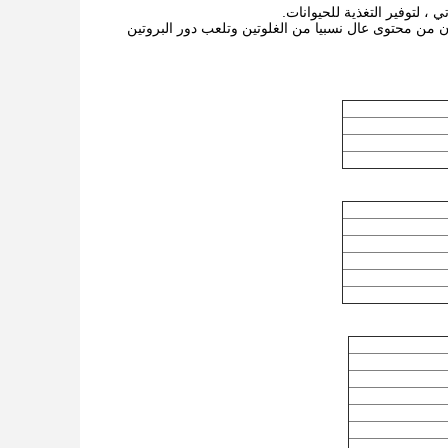
 ، لتوفير التغذية للحيوانات.
ن من محتوى عال نسبيا من الغلوتين وتلعب دور البروتين