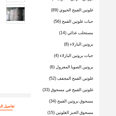
غلوتين القمح الحيوي
(89)
حبات غلوتين القمح
(56)
مستحلب غذائي
(14)
بروتين البازلاء
(8)
حبات بروتين البازلاء
(4)
بروتين الصويا المعزول
(6)
غلوتين القمح المجفف
(52)
غلوتين القمح في مسحوق
(33)
مسحوق بروتين القمح
(34)
تفاصيل الم
مسحوق الخبز الغلوتين
(15)