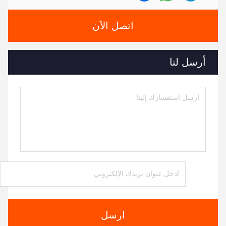
اتصل الآن
أرسل لنا
ارسل