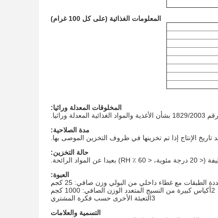
المعلومات الغذائية (على كل 100 غرام)
المخلوقات المعدلة وراثيا:
مدة الصلاحية:
حالة التخزين:
المواد الرائحة.
العبوة:
2أكياس كبيرة من النسيج المتعدد الوزن الصافي: 1000 كجم
3التعبئة الأخرى حسب فكرة المشتري
التسمية والعلامات