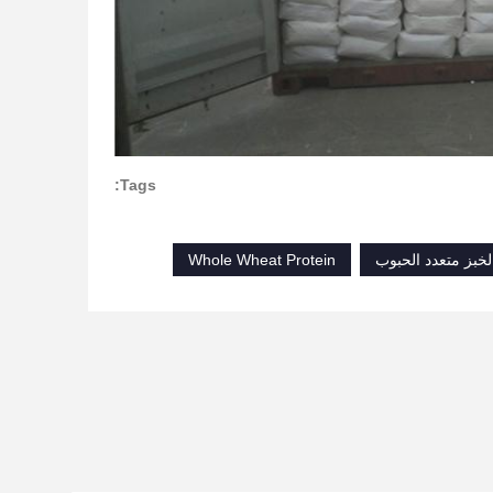
Tags:
Whole Wheat Protein