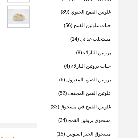
غلوتين القمح الحيوي
(89)
حبات غلوتين القمح
(56)
مستحلب غذائي
(14)
بروتين البازلاء
(8)
حبات بروتين البازلاء
(4)
بروتين الصويا المعزول
(6)
غلوتين القمح المجفف
(52)
غلوتين القمح في مسحوق
(33)
مسحوق بروتين القمح
(34)
مسحوق الخبز الغلوتين
(15)