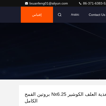
lixuanfeng01@aliyun.com
86-371-6383-5
Contact Us
إقتباس
Arabic
محسنات تغذية العلف الكوشير Nx6.25 بروتين القمح
الكامل