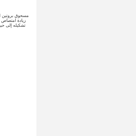
تشكيله إلى حبي