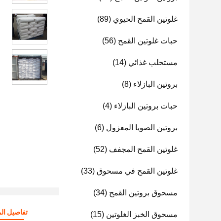
غلوتين القمح الحيوي
(89)
حبات غلوتين القمح
(56)
مستحلب غذائي
(14)
بروتين البازلاء
(8)
حبات بروتين البازلاء
(4)
بروتين الصويا المعزول
(6)
غلوتين القمح المجفف
(52)
غلوتين القمح في مسحوق
(33)
مسحوق بروتين القمح
(34)
تفاصيل الم
مسحوق الخبز الغلوتين
(15)