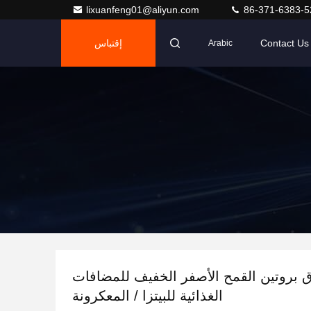
lixuanfeng01@aliyun.com
86-371-6383-5
Contact Us
إقتباس
Arabic
بروتين القمح الأصفر الخفيف للمضافات
الغذائية للبيتزا / المعكرونة