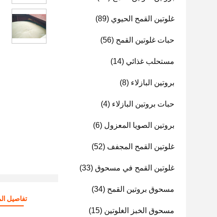
غلوتين القمح الحيوي
(89)
حبات غلوتين القمح
(56)
مستحلب غذائي
(14)
بروتين البازلاء
(8)
حبات بروتين البازلاء
(4)
بروتين الصويا المعزول
(6)
غلوتين القمح المجفف
(52)
غلوتين القمح في مسحوق
(33)
مسحوق بروتين القمح
(34)
تفاصيل الم
مسحوق الخبز الغلوتين
(15)