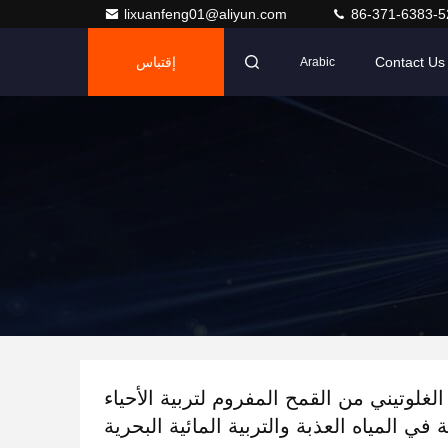
lixuanfeng01@aliyun.com
86-371-6383-5
Contact Us
إقتباس
Arabic
الغلوتيني من القمح المفروم لتربية الأحياء
ة في المياه العذبة والتربية المائية البحرية