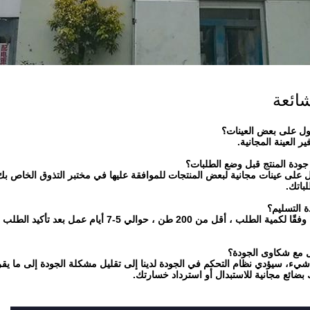
شائعة
ل على بعض العينات؟
ير العينة المجانية.
على عينات مجانية لبعض المنتجات للموافقة عليها في مختبر التذوق الخاص بك
باتك.
 شيء، سيؤدي نظام التحكم في الجودة لدينا إلى تقليل مشكلة الجودة إلى ما يق
ائع مجانية للاستبدال أو استرداد خسارتك.