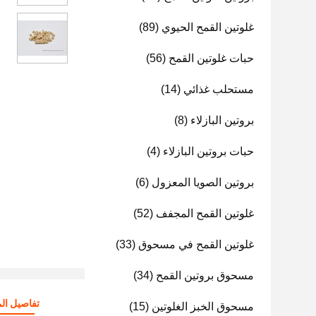
غلوتين القمح الحيوي
(89)
حبات غلوتين القمح
(56)
مستحلب غذائي
(14)
بروتين البازلاء
(8)
حبات بروتين البازلاء
(4)
بروتين الصويا المعزول
(6)
غلوتين القمح المجفف
(52)
غلوتين القمح في مسحوق
(33)
مسحوق بروتين القمح
(34)
تفاصيل الم
مسحوق الخبز الغلوتين
(15)