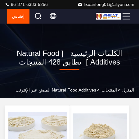
86-371-6383-5256
lixuanfeng01@aliyun.com
إقتباس
الكلمات الرئيسية [ Natural Food
Additives ] تطابق 428 المنتجات
المنزل
>
المنتجات
>
Natural Food Additives المصنع عبر الإنترنت