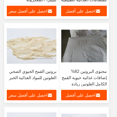
احصل على أفضل
احصل على أفضل سعر
سعر
محتوى البروتين 82%
بروتين القمح الحيوي الصحي
إضافات غذائية حيوية القمح
الغلوتين للمواد الغذائية الخبز
الكامل الغلوتين زيادة
الصلابة
احصل على أفضل
احصل على أفضل سعر
سعر