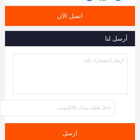
اتصل الآن
أرسل لنا
ارسل