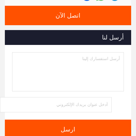
اتصل الآن
أرسل لنا
ارسل