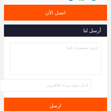
اتصل الآن
أرسل لنا
ارسل