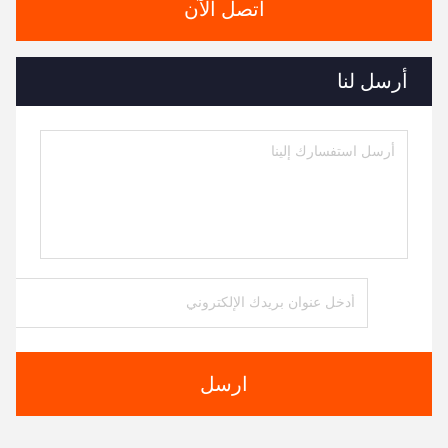
اتصل الآن
أرسل لنا
ارسل