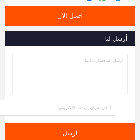
اتصل الآن
أرسل لنا
ارسل